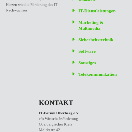
Herzen wie die Förderung des IT-
Nachwuchses.
IT-Dienstleistungen
Marketing &
Multimedia
Sicherheitstechnik
Software
Sonstiges
Telekommunikation
KONTAKT
IT-Forum Oberberg e.V.
c/o Wirtschaftsförderung
Oberbergischer Kreis
Moltkestr. 42