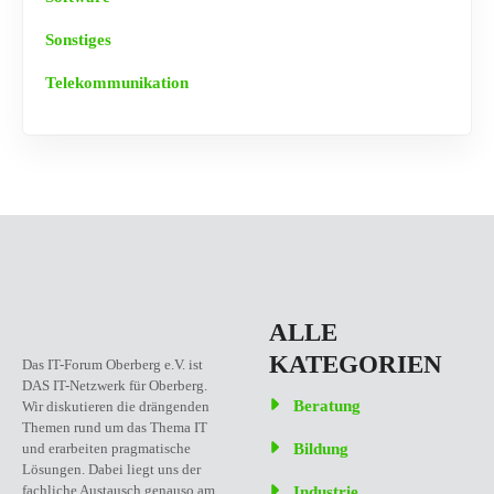
Sonstiges
Telekommunikation
ALLE
KATEGORIEN
Das IT-Forum Oberberg e.V. ist
DAS IT-Netzwerk für Oberberg.
Beratung
Wir diskutieren die drängenden
Themen rund um das Thema IT
Bildung
und erarbeiten pragmatische
Lösungen. Dabei liegt uns der
fachliche Austausch genauso am
Industrie