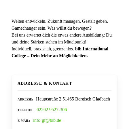
Welten entwickeln. Zukunft managen. Gestalt geben.
Gamechanger sein. Was willst du bewegen?
Bei uns erwartet dich die etwas andere Ausbildung: Du
und deine Stärken stehen im Mittelpunkt!
Individuell, praxisnah, grenzenlos.
bib International
College – Dein Mehr an Möglichkeiten.
ADDRESSE & KONTAKT
Hauptstraße 2 51465 Bergisch Gladbach
ADRESSE
02202 9527-306
TELEFON
info-gf@bib.de
E-MAIL