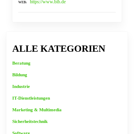
https://www.bib.de
WEB
ALLE KATEGORIEN
Beratung
Bildung
Industrie
IT-Dienstleistungen
Marketing & Multimedia
Sicherheitstechnik
Software