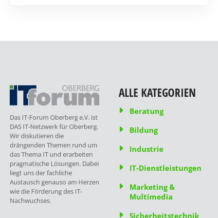
ALLE KATEGORIEN
Beratung
Das IT-Forum Oberberg e.V. ist
DAS IT-Netzwerk für Oberberg.
Bildung
Wir diskutieren die
drängenden Themen rund um
Industrie
das Thema IT und erarbeiten
pragmatische Lösungen. Dabei
IT-Dienstleistungen
liegt uns der fachliche
Austausch genauso am Herzen
Marketing &
wie die Förderung des IT-
Multimedia
Nachwuchses.
Sicherheitstechnik