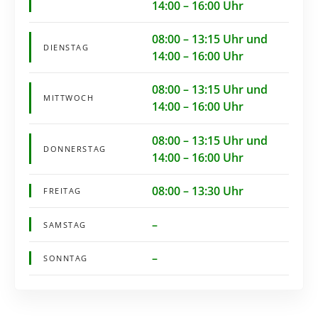
14:00 – 16:00 Uhr
08:00 – 13:15 Uhr und
DIENSTAG
14:00 – 16:00 Uhr
08:00 – 13:15 Uhr und
MITTWOCH
14:00 – 16:00 Uhr
08:00 – 13:15 Uhr und
DONNERSTAG
14:00 – 16:00 Uhr
08:00 – 13:30 Uhr
FREITAG
–
SAMSTAG
–
SONNTAG