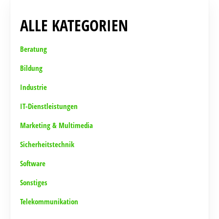
ALLE KATEGORIEN
Beratung
Bildung
Industrie
IT-Dienstleistungen
Marketing & Multimedia
Sicherheitstechnik
Software
Sonstiges
Telekommunikation