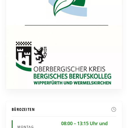
08:00 – 13:15 Uhr und
MONTAG