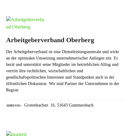
Arbeitgeberverband Oberberg
Der Arbeitgeberverband ist eine Dienstleistungszentrale und wirkt
an der optimalen Umsetzung unternehmerischer Anliegen mit. Er
berät und unterstützt seine Mitglieder im betrieblichen Alltag und
vertritt ihre rechtlichen, wirtschaftlichen und
gesellschaftspolitischen Interessen und Standpunkte auch in der
öffentlichen Diskussion. Wir sind Partner der Unternehmen in der
Region.
Grotenbachstr. 16, 51643 Gummersbach
ADRESSE