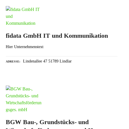
fidata GmbH IT und Kommunikation
Hier Unternehmenstext
Lindenallee 47 51789 Lindlar
ADRESSE
BGW Bau-, Grundstücks- und