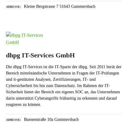
Kleine Bergstrasse 7 51643 Gummersbach
ADRESSE
dhpg IT-Services GmbH
Die dhpg IT-Services ist die IT-Sparte der dhpg. Seit 2011 berät der
Bereich mittelständische Unternehmen in Fragen der IT-Prüfungen
und it-gestützten Analysen, Zertifizierungen, IT- und
Cybersicherheit bis hin zum Datenschutz. Im Rahmen der IT-
Sicherheit bietet der Bereich ein eigenes SOC an, das Unternehmen
darin unterstützt Cyberangriffe frühzeitig zu erkennen und darauf
reagieren zu können.
Bunsenstraße 10a Gummersbach
ADRESSE