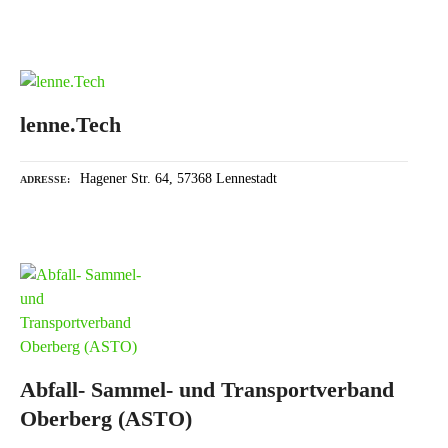
lenne.Tech
Hagener Str. 64, 57368 Lennestadt
ADRESSE
Abfall- Sammel- und Transportverband
Oberberg (ASTO)