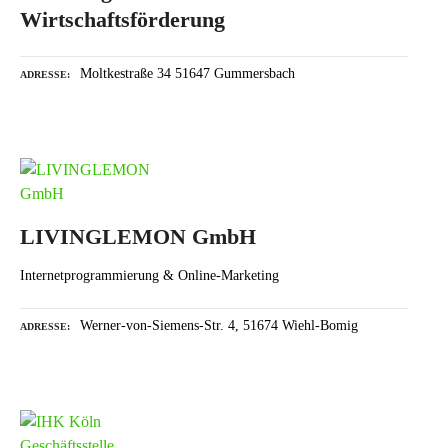
Wirtschaftsförderung
Moltkestraße 34 51647 Gummersbach
ADRESSE
LIVINGLEMON GmbH
Internetprogrammierung & Online-Marketing
Werner-von-Siemens-Str. 4, 51674 Wiehl-Bomig
ADRESSE