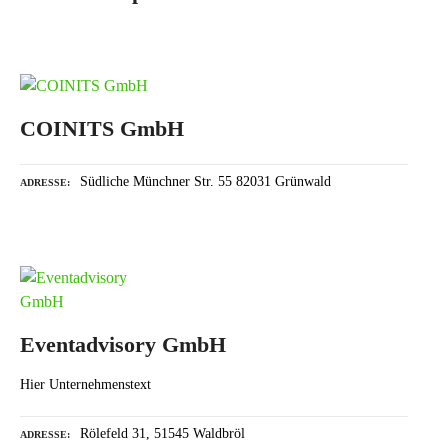
COINITS GmbH
Südliche Münchner Str. 55 82031 Grünwald
ADRESSE
Eventadvisory GmbH
Hier Unternehmenstext
Rölefeld 31, 51545 Waldbröl
ADRESSE