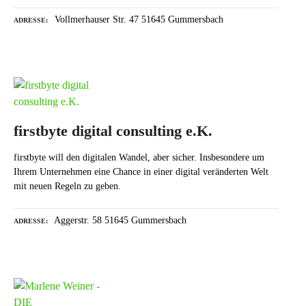
Vollmerhauser Str. 47 51645 Gummersbach
ADRESSE
firstbyte digital consulting e.K.
firstbyte will den digitalen Wandel, aber sicher. Insbesondere um
Ihrem Unternehmen eine Chance in einer digital veränderten Welt
mit neuen Regeln zu geben.
Aggerstr. 58 51645 Gummersbach
ADRESSE