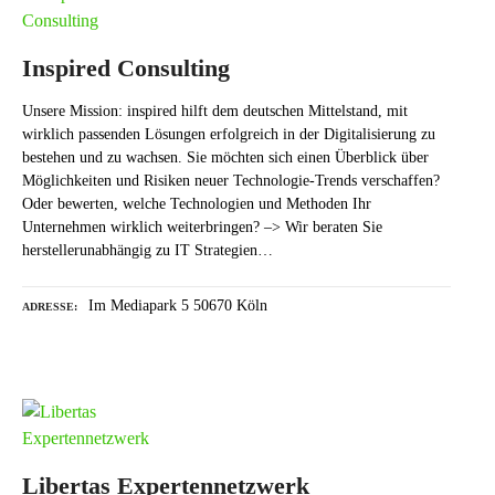
Inspired Consulting
Unsere Mission: inspired hilft dem deutschen Mittelstand, mit
wirklich passenden Lösungen erfolgreich in der Digitalisierung zu
bestehen und zu wachsen. Sie möchten sich einen Überblick über
Möglichkeiten und Risiken neuer Technologie-Trends verschaffen?‍
Oder bewerten, welche Technologien und Methoden Ihr
Unternehmen wirklich weiterbringen?‍ –> Wir beraten Sie
herstellerunabhängig zu IT Strategien…
Im Mediapark 5 50670 Köln
ADRESSE
Libertas Expertennetzwerk