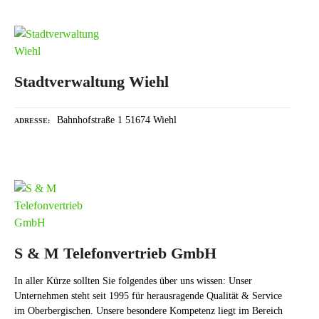
Stadtverwaltung Wiehl
Bahnhofstraße 1 51674 Wiehl
ADRESSE
S & M Telefonvertrieb GmbH
In aller Kürze sollten Sie folgendes über uns wissen: Unser
Unternehmen steht seit 1995 für herausragende Qualität & Service
im Oberbergischen. Unsere besondere Kompetenz liegt im Bereich