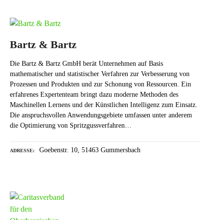
Bartz & Bartz
Die Bartz & Bartz GmbH berät Unternehmen auf Basis
mathematischer und statistischer Verfahren zur Verbesserung von
Prozessen und Produkten und zur Schonung von Ressourcen. Ein
erfahrenes Expertenteam bringt dazu moderne Methoden des
Maschinellen Lernens und der Künstlichen Intelligenz zum Einsatz.
Die anspruchsvollen Anwendungsgebiete umfassen unter anderem
die Optimierung von Spritzgussverfahren…
Goebenstr. 10, 51463 Gummersbach
ADRESSE