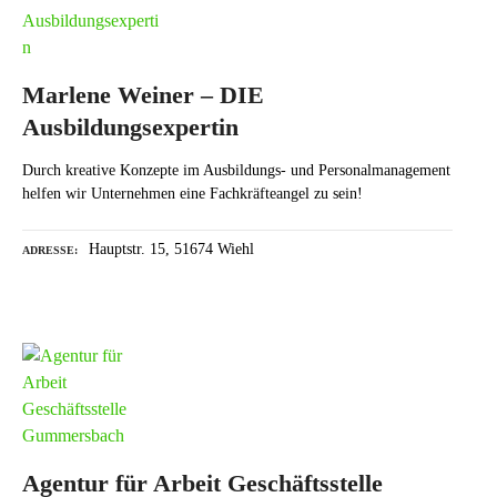
Marlene Weiner – DIE
Ausbildungsexpertin
Durch kreative Konzepte im Ausbildungs- und Personalmanagement
helfen wir Unternehmen eine Fachkräfteangel zu sein!
Hauptstr. 15, 51674 Wiehl
ADRESSE
Agentur für Arbeit Geschäftsstelle