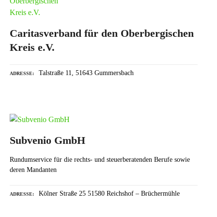
Caritasverband für den Oberbergischen
Kreis e.V.
Talstraße 11, 51643 Gummersbach
ADRESSE
Subvenio GmbH
Rundumservice für die rechts- und steuerberatenden Berufe sowie
deren Mandanten
Kölner Straße 25 51580 Reichshof – Brüchermühle
ADRESSE