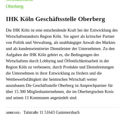
IHK Köln Geschäftsstelle Oberberg
Die IHK Köln ist eine entscheidende Kraft bei der Entwicklung des
Wirtschaftsstandorts Region Köln. Sie agiert als kritischer Partner
von Politik und Verwaltung, als unabhängiger Anwalt des Marktes
und als kundenorientierter Dienstleister der Unternehmen. Zu den
Aufgaben der IHK Köln gehört es, die Bedingungen des
Wirtschaftens durch Lobbying und Öffentlichkeitsarbeit in der
Region Köln zu verbessern, durch Produkte und Dienstleistungen
die Unternehmen in ihrer Entwicklung zu fördern und die
Wettbewerbsfähigkeit der heimischen Wirtschaft weiter
auszubauen.Die Geschäftsstelle Oberberg ist Ansprechpartner für
über 15.300 Mitgliedsunternehmen, die im Oberbergischen Kreis
und seinen 13 Kommunen angesiedelt sind.
Talstraße 11 51643 Gummersbach
ADRESSE