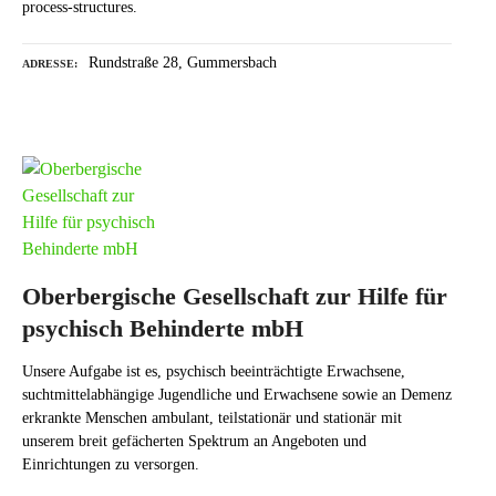
process-structures.
Rundstraße 28, Gummersbach
ADRESSE
Oberbergische Gesellschaft zur Hilfe für
psychisch Behinderte mbH
Unsere Aufgabe ist es, psychisch beeinträchtigte Erwachsene,
suchtmittelabhängige Jugendliche und Erwachsene sowie an Demenz
erkrankte Menschen ambulant, teilstationär und stationär mit
unserem breit gefächerten Spektrum an Angeboten und
Einrichtungen zu versorgen.