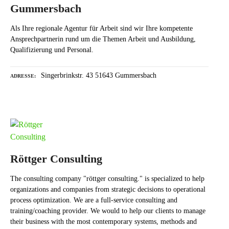
Gummersbach
Als Ihre regionale Agentur für Arbeit sind wir Ihre kompetente
Ansprechpartnerin rund um die Themen Arbeit und Ausbildung,
Qualifizierung und Personal.
Singerbrinkstr. 43 51643 Gummersbach
ADRESSE
Röttger Consulting
The consulting company "röttger consulting." is specialized to help
organizations and companies from strategic decisions to operational
process optimization. We are a full-service consulting and
training/coaching provider. We would to help our clients to manage
their business with the most contemporary systems, methods and