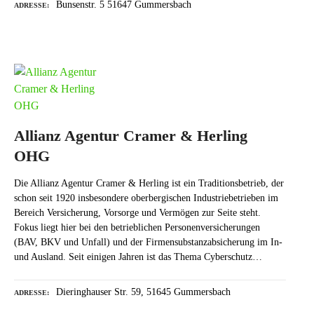
Bunsenstr. 5 51647 Gummersbach
ADRESSE
Allianz Agentur Cramer & Herling
OHG
Die Allianz Agentur Cramer & Herling ist ein Traditionsbetrieb, der
schon seit 1920 insbesondere oberbergischen Industriebetrieben im
Bereich Versicherung, Vorsorge und Vermögen zur Seite steht.
Fokus liegt hier bei den betrieblichen Personenversicherungen
(BAV, BKV und Unfall) und der Firmensubstanzabsicherung im In-
und Ausland. Seit einigen Jahren ist das Thema Cyberschutz…
Dieringhauser Str. 59, 51645 Gummersbach
ADRESSE