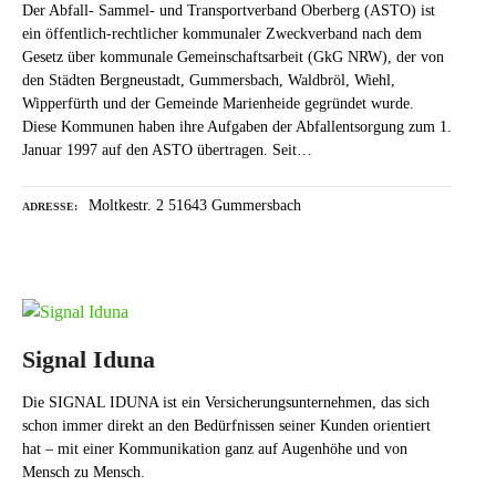
Der Abfall- Sammel- und Transportverband Oberberg (ASTO) ist
ein öffentlich-rechtlicher kommunaler Zweckverband nach dem
Gesetz über kommunale Gemeinschaftsarbeit (GkG NRW), der von
den Städten Bergneustadt, Gummersbach, Waldbröl, Wiehl,
Wipperfürth und der Gemeinde Marienheide gegründet wurde.
Diese Kommunen haben ihre Aufgaben der Abfallentsorgung zum 1.
Januar 1997 auf den ASTO übertragen. Seit…
Moltkestr. 2 51643 Gummersbach
ADRESSE
Signal Iduna
Die SIGNAL IDUNA ist ein Versicherungsunternehmen, das sich
schon immer direkt an den Bedürfnissen seiner Kunden orientiert
hat – mit einer Kommunikation ganz auf Augenhöhe und von
Mensch zu Mensch.