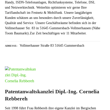
Handy, ISDN-Telefonanlagen, Richtfunksysteme, Telefone, DSL
und Netzwerktechnik. Weiterhin optimieren wir gerne Ihre
Tariflandschaft im Festnetz & Mobilfunk. Unsere langjährigen
Kunden schätzen an uns besonders durch unsere Zuverlässigkeit,
Qualität und Service. Unsere Geschäftsräume befinden sich in der
Vollmerhauser Str. 83 in 51645 Gummersbach-Vollmerhausen (Nähe
Toom Baumarkt).Zur Zeit beschäftigen wir 11 Mitarbeiter.
Vollmerhauser Straße 83 51645 Gummersbach
ADRESSE
Patentanwaltskanzlei Dipl.-Ing. Cornelia
Rebbereh
Seit 1998 führt Frau Rebbereh ihre eigene Kanzlei im Bergischen