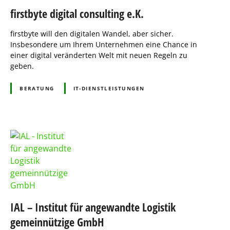
firstbyte digital consulting e.K.
firstbyte will den digitalen Wandel, aber sicher.
Insbesondere um Ihrem Unternehmen eine Chance in
einer digital veränderten Welt mit neuen Regeln zu
geben.
BERATUNG
IT-DIENSTLEISTUNGEN
IAL – Institut für angewandte Logistik
gemeinnützige GmbH