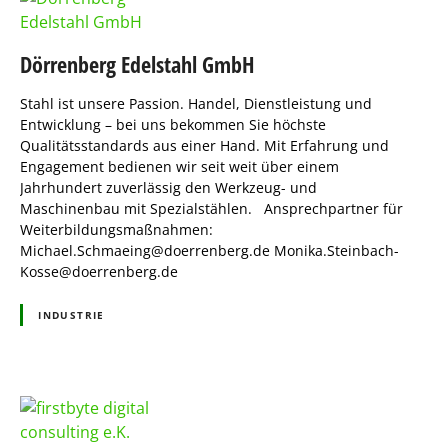
Dörrenberg Edelstahl GmbH
Stahl ist unsere Passion. Handel, Dienstleistung und
Entwicklung – bei uns bekommen Sie höchste
Qualitätsstandards aus einer Hand. Mit Erfahrung und
Engagement bedienen wir seit weit über einem
Jahrhundert zuverlässig den Werkzeug- und
Maschinenbau mit Spezialstählen. Ansprechpartner für
Weiterbildungsmaßnahmen:
Michael.Schmaeing@doerrenberg.de
Monika.Steinbach-
Kosse@doerrenberg.de
INDUSTRIE