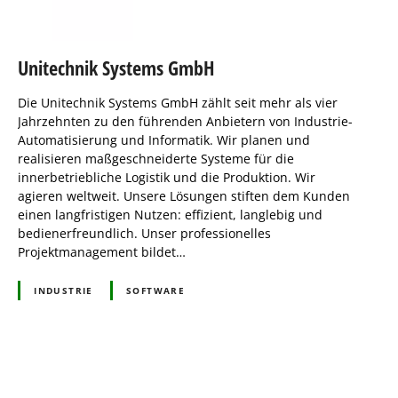
Unitechnik Systems GmbH
Die Unitechnik Systems GmbH zählt seit mehr als vier
Jahrzehnten zu den führenden Anbietern von Industrie-
Automatisierung und Informatik. Wir planen und
realisieren maßgeschneiderte Systeme für die
innerbetriebliche Logistik und die Produktion. Wir
agieren weltweit. Unsere Lösungen stiften dem Kunden
einen langfristigen Nutzen: effizient, langlebig und
bedienerfreundlich. Unser professionelles
Projektmanagement bildet…
INDUSTRIE
SOFTWARE